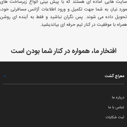
سایت هایی آماده ای هستند که با پیش بینی انواع زیرساخت های
مورد نیاز، به شما جهت تکمیل و ورود اطلاعات آژانس مسافرتی خود،
تحویل داده می شوند. پس نگران نباشید و فقط به آینده ای روشن
همراه با موفقیت در کنار تیم حرفه ای بیاندیشید.
افتخار ما، همواره در کنار شما بودن است
معراج گشت
درباره ما
تماس با ما
ثبت شکایات