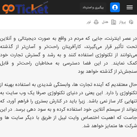
پیگیری و استرداد
پرواز
هتل
تور
در عصر اینترنت، جایی که مردم در واقع به ‌صورت دیجیتالی و آنلاین
تحت تأثیر قرار می‌گیرند، کارآفرینان راحت‌تر و آسان‌تر از گذشته
می‌توانند از تکنولوژی استفاده کنند و به رشد و گسترش تجارت خود
کمک نمایند. در این فضا دسترسی به مخاطبان راحت‌تر و قابل
سنجش‌تر از گذشته خواهد بود
حال معتقدیم که آینده تجارت ها، وابستگی شدیدی به استفاده بهینه از
تکنولوژی را دارد. این یعنی در دنیای تکنولوژی صرفا یک وب سایت به
تنهایی کار ساز نمی باشد. زیرا باید در کنارش بستری را فراهم آورد، که
بتواند از سیستم آنلاین خود استفاده کرده و به سود دهی برسد. در این
جاست که اهمیت اختصاص وایت لیبل از طریق با دیگر سایت ها و
شرکت ها متمایز خواهد شد.