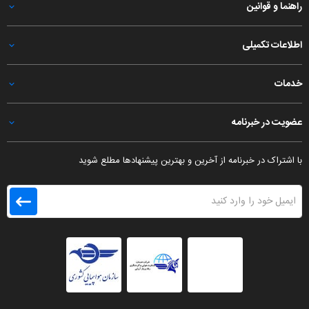
راهنما و قوانین
‌اطلاعات تکمیلی
خدمات
عضویت در خبرنامه
با اشتراک در خبرنامه از آخرین و بهترین پیشنهادها مطلع شوید